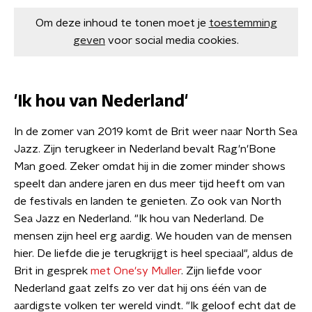
Om deze inhoud te tonen moet je
toestemming
geven
voor social media cookies.
'Ik hou van Nederland'
In de zomer van 2019 komt de Brit weer naar North Sea
Jazz. Zijn terugkeer in Nederland bevalt Rag'n'Bone
Man goed. Zeker omdat hij in die zomer minder shows
speelt dan andere jaren en dus meer tijd heeft om van
de festivals en landen te genieten. Zo ook van North
Sea Jazz en Nederland. "Ik hou van Nederland. De
mensen zijn heel erg aardig. We houden van de mensen
hier. De liefde die je terugkrijgt is heel speciaal", aldus de
Brit in gesprek
met One'sy Muller
. Zijn liefde voor
Nederland gaat zelfs zo ver dat hij ons één van de
aardigste volken ter wereld vindt. "Ik geloof echt dat de