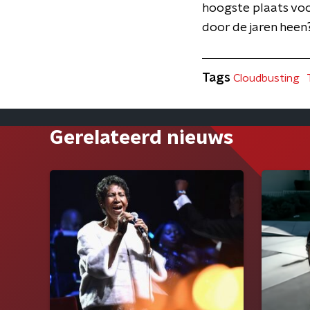
hoogste plaats voo
door de jaren heen
Tags
Cloudbusting
Gerelateerd nieuws