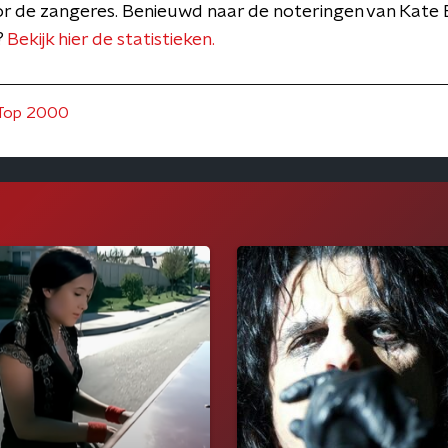
r de zangeres. Benieuwd naar de noteringen van Kate 
?
Bekijk hier de statistieken.
Top 2000