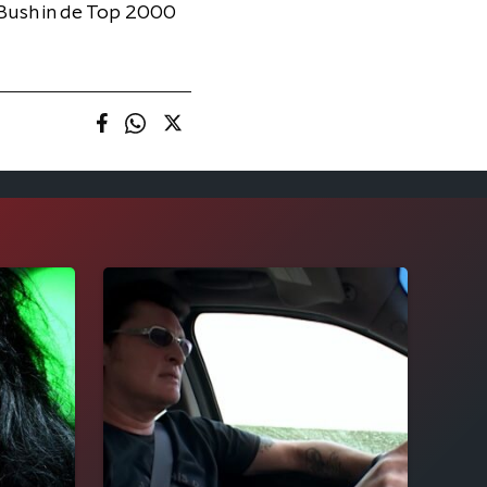
Bush in de Top 2000