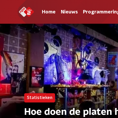
Home
Nieuws
Programmerin
Statistieken
Hoe doen de platen 