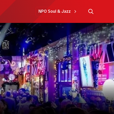
NPO Soul & Jazz