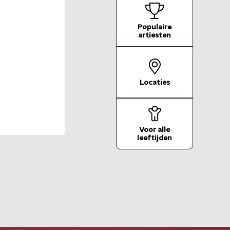
Populaire

artiesten
Locaties
Voor alle

leeftijden