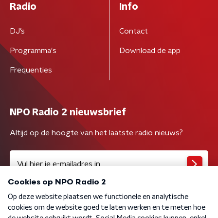
Radio
Info
DJ’s
Contact
Programma's
Download de app
Frequenties
NPO Radio 2 nieuwsbrief
Altijd op de hoogte van het laatste radio nieuws?