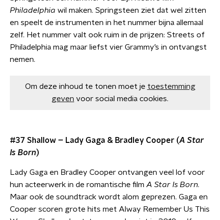
Philadelphia
wil maken. Springsteen ziet dat wel zitten
en speelt de instrumenten in het nummer bijna allemaal
zelf. Het nummer valt ook ruim in de prijzen: Streets of
Philadelphia mag maar liefst vier Grammy’s in ontvangst
nemen.
Om deze inhoud te tonen moet je
toestemming
geven
voor social media cookies.
#37 Shallow – Lady Gaga & Bradley Cooper (
A Star
Is Born
)
Lady Gaga en Bradley Cooper ontvangen veel lof voor
hun acteerwerk in de romantische film
A Star Is Born
.
Maar ook de soundtrack wordt alom geprezen. Gaga en
Cooper scoren grote hits met Alway Remember Us This