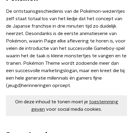
De ontstaansgeschiedenis van de Pokémon-wezentjes
zelf staat totaal los van het liedje dat het concept van
de Japanse franchise in drie minuten tijd zo duidelijk
neerzet. Desondanks is de eerste animatieserie van
Pokémon, waarin Paige elke aflevering te horen is, voor
velen de introductie van het succesvolle Gameboy-spel
waarin het de taak is kleine monstertjes te vangen en te
trainen. Pokémon Theme wordt zodoende meer dan
een succesvolle marketingslogan, maar een kreet die bij
een hele generatie millennials én gamers fijne
(jeugd)herinneringen oproept.
Om deze inhoud te tonen moet je
toestemming
geven
voor social media cookies.