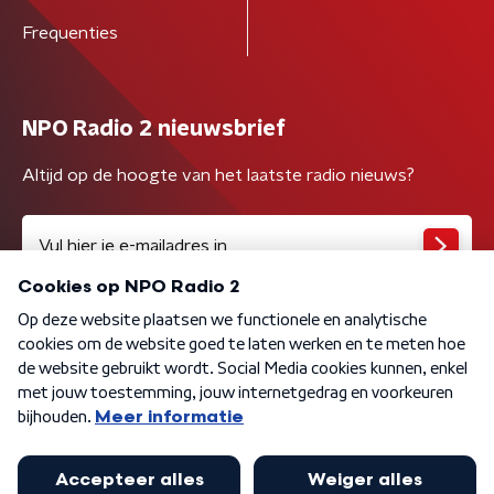
Frequenties
NPO Radio 2 nieuwsbrief
Altijd op de hoogte van het laatste radio nieuws?
Algemene voorwaarden
Privacybeleid
Cookiebeleid