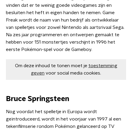
vinden dat er te weinig goede videogames zijn en
besluiten het heft in eigen handen te nemen. Game
Freak wordt de naam van hun bedrijf als ontwikkelaar
van spelletjes voor zowel Nintendo als aartsrivaal Sega.
Na zes jaar programmeren en ontwerpen gemaakt te
hebben voor 151 monstertjes verschijnt in 1996 het
eerste Pokémon-spel voor de Gameboy.
Om deze inhoud te tonen moet je
toestemming
geven
voor social media cookies.
Bruce Springsteen
Nog voordat het spelletje in Europa wordt
geïntroduceerd, wordt in het voorjaar van 1997 al een
tekenfilmserie rondom Pokémon gelanceerd op TV