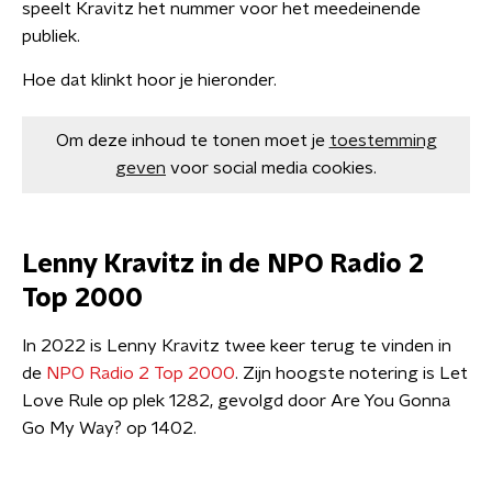
speelt Kravitz het nummer voor het meedeinende
publiek.
Hoe dat klinkt hoor je hieronder.
Om deze inhoud te tonen moet je
toestemming
geven
voor social media cookies.
Lenny Kravitz in de NPO Radio 2
Top 2000
In 2022 is Lenny Kravitz twee keer terug te vinden in
de
NPO Radio 2 Top 2000
. Zijn hoogste notering is Let
Love Rule op plek 1282, gevolgd door Are You Gonna
Go My Way? op 1402.