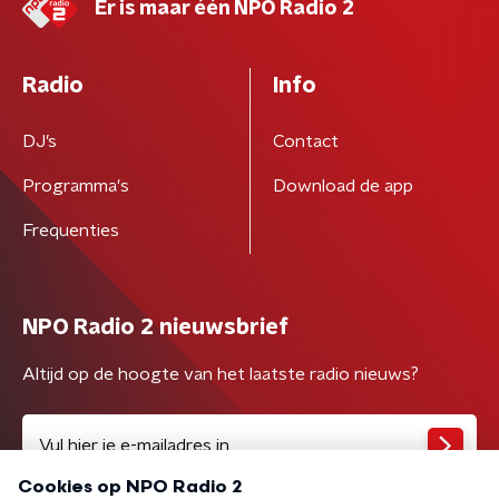
Er is maar één NPO Radio 2
Radio
Info
DJ’s
Contact
Programma's
Download de app
Frequenties
NPO Radio 2 nieuwsbrief
Altijd op de hoogte van het laatste radio nieuws?