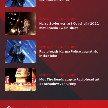
een toevalstreffer
NPO Radio 2 Top 2000
Harry Styles verrast Coachella 2022
met Shania Twain-duet
NPO Radio 2 Top 2000
Radioheads Karma Police begint als
inside joke
NPO Radio 2 Top 2000
Met The Bends stapte Radiohead uit
de schaduw van Creep