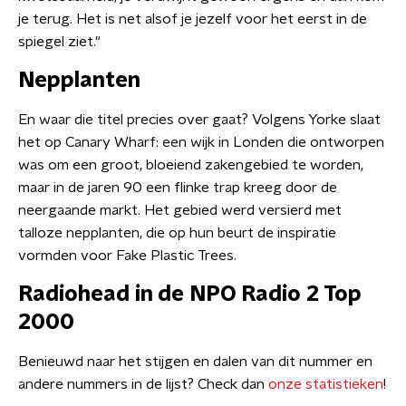
je terug. Het is net alsof je jezelf voor het eerst in de
spiegel ziet."
Nepplanten
En waar die titel precies over gaat? Volgens Yorke slaat
het op Canary Wharf: een wijk in Londen die ontworpen
was om een groot, bloeiend zakengebied te worden,
maar in de jaren 90 een flinke trap kreeg door de
neergaande markt. Het gebied werd versierd met
talloze nepplanten, die op hun beurt de inspiratie
vormden voor Fake Plastic Trees.
Radiohead in de NPO Radio 2 Top
2000
Benieuwd naar het stijgen en dalen van dit nummer en
andere nummers in de lijst? Check dan
onze statistieken
!