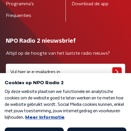
Programma's
Download de app
Frequenties
NPO Radio 2 nieuwsbrief
Altijd op de hoogte van het laatste radio nieuws?
Algemene voorwaarden
Privacybeleid
Cookiebeleid