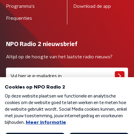
Programma's
Download de app
Frequenties
NPO Radio 2 nieuwsbrief
Altijd op de hoogte van het laatste radio nieuws?
Algemene voorwaarden
Privacybeleid
Cookiebeleid