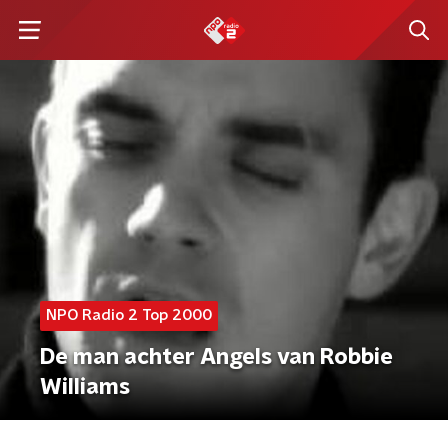
NPO Radio 2 Top 2000
De man achter Angels van Robbie
Williams