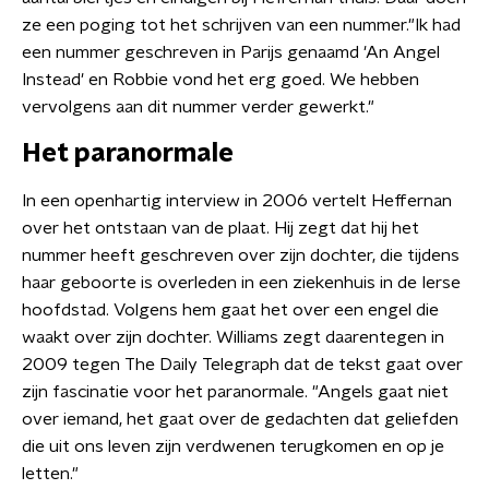
ze een poging tot het schrijven van een nummer."Ik had
een nummer geschreven in Parijs genaamd 'An Angel
Instead' en Robbie vond het erg goed. We hebben
vervolgens aan dit nummer verder gewerkt."
Het paranormale
In een openhartig interview in 2006 vertelt Heffernan
over het ontstaan van de plaat. Hij zegt dat hij het
nummer heeft geschreven over zijn dochter, die tijdens
haar geboorte is overleden in een ziekenhuis in de Ierse
hoofdstad. Volgens hem gaat het over een engel die
waakt over zijn dochter. Williams zegt daarentegen in
2009 tegen The Daily Telegraph dat de tekst gaat over
zijn fascinatie voor het paranormale. "Angels gaat niet
over iemand, het gaat over de gedachten dat geliefden
die uit ons leven zijn verdwenen terugkomen en op je
letten."