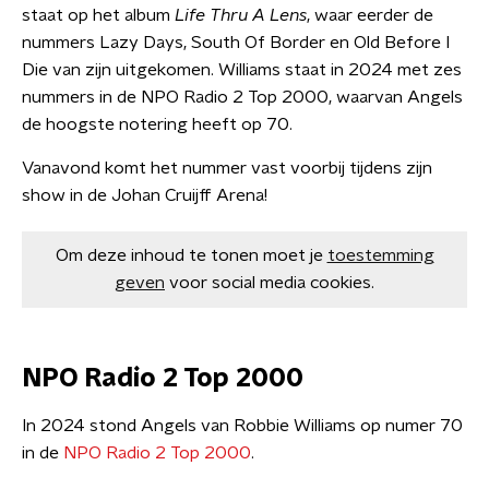
staat op het album
Life Thru A Lens
, waar eerder de
nummers Lazy Days, South Of Border en Old Before I
Die van zijn uitgekomen. Williams staat in 2024 met zes
nummers in de NPO Radio 2 Top 2000, waarvan Angels
de hoogste notering heeft op 70.
Vanavond komt het nummer vast voorbij tijdens zijn
show in de Johan Cruijff Arena!
Om deze inhoud te tonen moet je
toestemming
geven
voor social media cookies.
NPO Radio 2 Top 2000
In 2024 stond Angels van Robbie Williams op numer 70
in de
NPO Radio 2 Top 2000
.