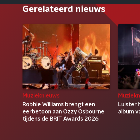
Gerelateerd nieuws
Muzieknieuws
Muziekn
Robbie Williams brengt een
Luister 
eerbetoon aan Ozzy Osbourne
album v
tijdens de BRIT Awards 2026