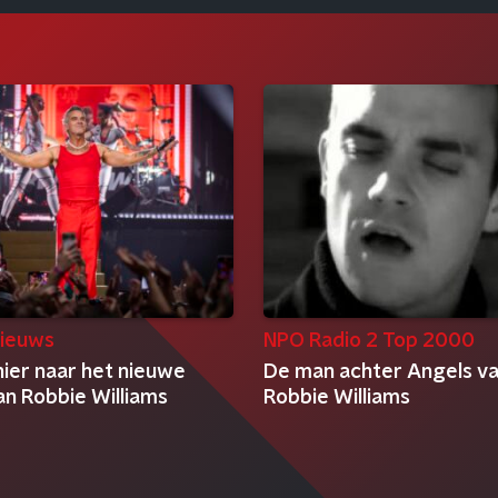
ieuws
NPO Radio 2 Top 2000
hier naar het nieuwe
De man achter Angels v
an Robbie Williams
Robbie Williams