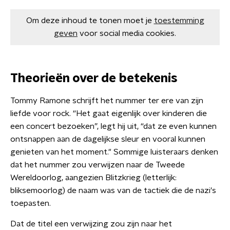
Om deze inhoud te tonen moet je
toestemming
geven
voor social media cookies.
Theorieën over de betekenis
Tommy Ramone schrijft het nummer ter ere van zijn
liefde voor rock. “Het gaat eigenlijk over kinderen die
een concert bezoeken”, legt hij uit, “dat ze even kunnen
ontsnappen aan de dagelijkse sleur en vooral kunnen
genieten van het moment." Sommige luisteraars denken
dat het nummer zou verwijzen naar de Tweede
Wereldoorlog, aangezien Blitzkrieg (letterlijk:
bliksemoorlog) de naam was van de tactiek die de nazi's
toepasten.
Dat de titel een verwijzing zou zijn naar het