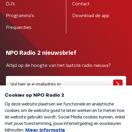
DJ’s
Contact
Programma's
Download de app
Frequenties
NPO Radio 2 nieuwsbrief
Altijd op de hoogte van het laatste radio nieuws?
Algemene voorwaarden
Privacybeleid