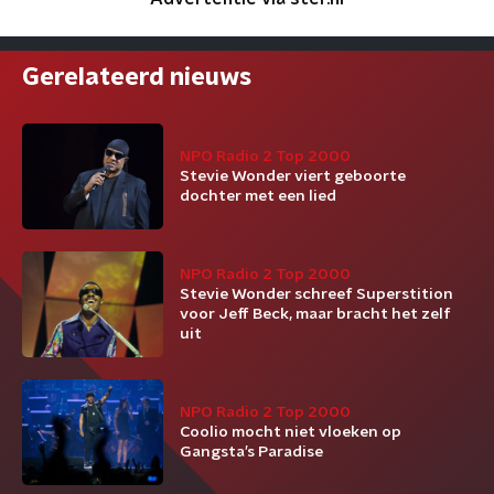
Gerelateerd nieuws
NPO Radio 2 Top 2000
Stevie Wonder viert geboorte
dochter met een lied
NPO Radio 2 Top 2000
Stevie Wonder schreef Superstition
voor Jeff Beck, maar bracht het zelf
uit
NPO Radio 2 Top 2000
Coolio mocht niet vloeken op
Gangsta’s Paradise