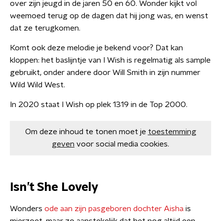
over zijn jeugd in de jaren 50 en 60. Wonder kijkt vol
weemoed terug op de dagen dat hij jong was, en wenst
dat ze terugkomen.
Komt ook deze melodie je bekend voor? Dat kan
kloppen: het baslijntje van I Wish is regelmatig als sample
gebruikt, onder andere door Will Smith in zijn nummer
Wild Wild West.
In 2020 staat I Wish op plek 1319 in de Top 2000.
Om deze inhoud te tonen moet je
toestemming
geven
voor social media cookies.
Isn’t She Lovely
Wonders
ode aan zijn pasgeboren dochter Aisha
is