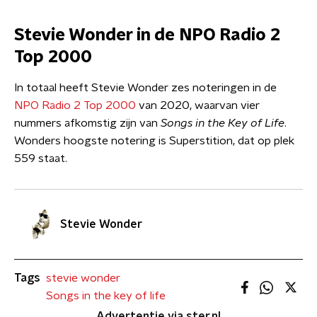
Stevie Wonder in de NPO Radio 2
Top 2000
In totaal heeft Stevie Wonder zes noteringen in de
NPO Radio 2 Top 2000
van 2020, waarvan vier
nummers afkomstig zijn van
Songs in the Key of Life
.
Wonders hoogste notering is Superstition, dat op plek
559 staat.
Stevie Wonder
Tags
stevie wonder
Songs in the key of life
Advertentie via ster.nl