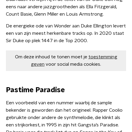
eens naar andere jazzgrootheden als Ella Fitzgerald,
Count Basie, Glenn Miller en Louis Armstrong.
De energieke ode van Wonder aan Duke Ellington levert
een van zijn meest herkenbare tracks op. In 2020 staat
Sir Duke op plek 1447 in de Top 2000.
Om deze inhoud te tonen moet je
toestemming
geven
voor social media cookies.
Pastime Paradise
Een voorbeeld van een nummer waarbij de sample
bekender is geworden dan het origineel. Rapper Coolio
gebruikte onder andere de synthmelodie, die klinkt als
een strijkorkest, in 1995 in zijn hit Gangsta’s Paradise.