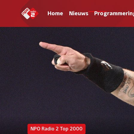
Home
Nieuws
Programmerin
NPO Radio 2 Top 2000