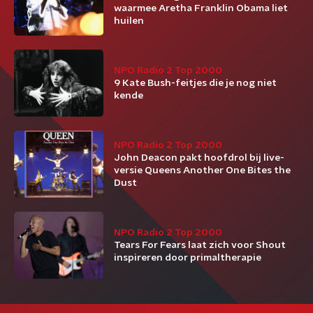
waarmee Aretha Franklin Obama liet
huilen
NPO Radio 2 Top 2000
9 Kate Bush-feitjes die je nog niet
kende
NPO Radio 2 Top 2000
John Deacon pakt hoofdrol bij live-
versie Queens Another One Bites the
Dust
NPO Radio 2 Top 2000
Tears For Fears laat zich voor Shout
inspireren door primaltherapie