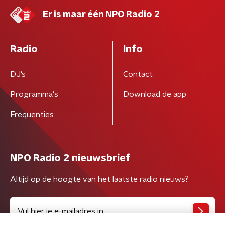
Er is maar één NPO Radio 2
Radio
Info
DJ’s
Contact
Programma's
Download de app
Frequenties
NPO Radio 2 nieuwsbrief
Altijd op de hoogte van het laatste radio nieuws?