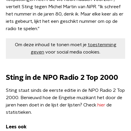
vertelt Sting tegen Michel Martin van
NPR
. "Ik schreef
het nummer in de jaren 80, denk ik. Maar elke keer als er
iets gebeurt, lijkt het een geschikt nummer om op de
radio te spelen."
Om deze inhoud te tonen moet je
toestemming
geven
voor social media cookies.
Sting in de NPO Radio 2 Top 2000
Sting staat sinds de eerste editie in de NPO Radio 2 Top
2000. Benieuwd hoe de Engelse muzikant het door de
jaren heen doet in de lijst der lijsten? Check
hier
de
statistieken.
Lees ook