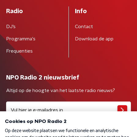
Radio
Info
DJ’s
Contact
Programma's
Download de app
Frequenties
NPO Radio 2 nieuwsbrief
Altijd op de hoogte van het laatste radio nieuws?