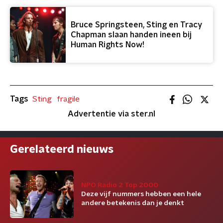
Bruce Springsteen, Sting en Tracy
Chapman slaan handen ineen bij
Human Rights Now!
Tags
Sting
fragile
Advertentie via ster.nl
Gerelateerd nieuws
NPO Radio 2 Top 2000
Deze vijf nummers hebben een hele
andere betekenis dan je denkt