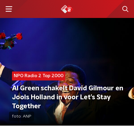
NPO Radio 2 Top 2000
Al Green schakelt David Gilmour en
Jools Holland in voor Let's Stay
Together
foto:
ANP