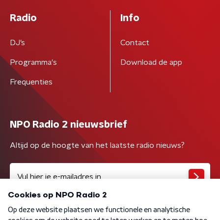
Radio
Info
DJ’s
Contact
Programma's
Download de app
Frequenties
NPO Radio 2 nieuwsbrief
Altijd op de hoogte van het laatste radio nieuws?