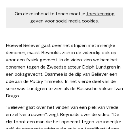
Om deze inhoud te tonen moet je
toestemming
geven
voor social media cookies.
Hoewel Believer gaat over het strijden met innerlijke
demonen, maakt Reynolds zich in de videoclip ook op
voor een fysiek gevecht. In de video zien we hem het
opnemen tegen de Zweedse acteur Dolph Lundgren in
een boksgevecht. Daarmee is de clip van Believer een
ode aan de
Rocky
filmreeks. In het vierde deel van de
serie was Lundgren te zien als de Russische bokser Ivan
Drago.
"Believer gaat over het vinden van een plek van vrede
en zelfvertrouwen", zegt Reynolds over de video. "De
clip toont een man die het opneemt tegen zijn innerlijke