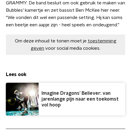
GRAMMY
. De band besluit om ook gebruik te maken van
Bubbles’ kamertje en zet bassist Ben McKee hier neer.
“We vonden dit wel een passende setting. Hij kan soms
een beetje een aapje zijn - heel speels en ondeugend.”
Om deze inhoud te tonen moet je
toestemming
geven
voor social media cookies.
Lees ook
Imagine Dragons' Believer: van
jarenlange pijn naar een toekomst
vol hoop