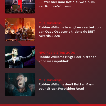
Luister hier naar het nieuwe album
van Robbie Williams
Muzieknieuws
Robbie Williams brengt een eerbetoon
aan Ozzy Osbourne tijdens de BRIT
Awards 2026
NPO Radio 2 Top 2000
Robbie Williams zingt Feel in tranen
voor massapubliek
Muzieknieuws
Robbie Williams deelt Better Man-
soundtrack Forbidden Road