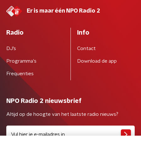
Er is maar één NPO Radio 2
Radio
Info
DJ’s
Contact
Programma's
Download de app
Frequenties
NPO Radio 2 nieuwsbrief
Altijd op de hoogte van het laatste radio nieuws?