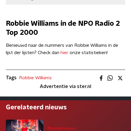
Robbie Williams in de NPO Radio 2
Top 2000
Benieuwd naar de nummers van Robbie Williams in de
lijst der lijsten? Check dan
hier
onze statistieken!
Tags
Robbie Williams
Advertentie via ster.nl
Gerelateerd nieuws
Muzieknieuws