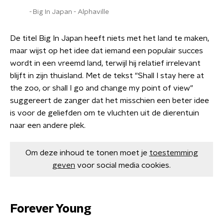
Big In Japan - Alphaville
De titel Big In Japan heeft niets met het land te maken,
maar wijst op het idee dat iemand een populair succes
wordt in een vreemd land, terwijl hij relatief irrelevant
blijft in zijn thuisland. Met de tekst "Shall I stay here at
the zoo, or shall I go and change my point of view"
suggereert de zanger dat het misschien een beter idee
is voor de geliefden om te vluchten uit de dierentuin
naar een andere plek.
Om deze inhoud te tonen moet je
toestemming
geven
voor social media cookies.
Forever Young