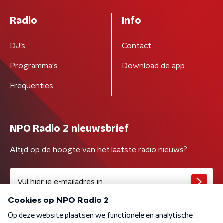
Radio
Info
DJ’s
Contact
Programma's
Download de app
Frequenties
NPO Radio 2 nieuwsbrief
Altijd op de hoogte van het laatste radio nieuws?