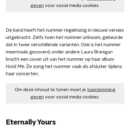
geven
voor social media cookies.
De band heeft het nummer regelmatig in nieuwe versies
uitgebracht. Zelfs toen het nummer uitkwam, gebeurde
dat in twee verschillende varianten. Ook is het nummer
meermaals gecoverd, onder andere Laura Branigan
bracht een cover uit van het nummer op haar album
Hold Me
. Ze zong het nummer vaak als afsluiter tijdens
haar concerten.
Om deze inhoud te tonen moet je
toestemming
geven
voor social media cookies.
Eternally Yours