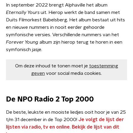
In september 2022 brengt Alphaville het album
Eternally Yours
uit. Hierop werkt de band samen met
Duits Filmorkest Babelsberg
.
Het album bestaat uit hits
en nieuwe nummers in nooit eerder gehoorde
symfonische versies. Verschillende nummers van het
Forever Young
album zijn hierop terug te horen in een
symfonisch jasje.
Om deze inhoud te tonen moet je
toestemming
geven
voor social media cookies.
De NPO Radio 2 Top 2000
De beste, leukste en mooiste liedjes ooit hoor je van 25
t/m 31 december in de Top 2000!
Je volgt de lijst der
lijsten via radio, tv en online
.
Bekijk de lijst van dit