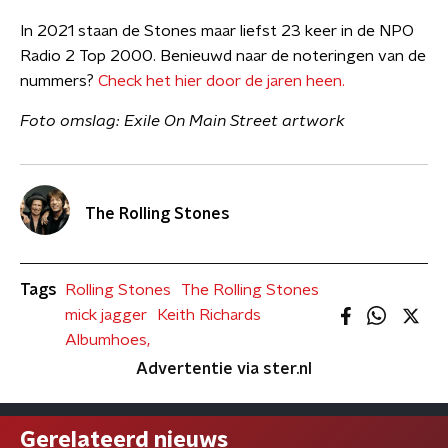
In 2021 staan de Stones maar liefst 23 keer in de NPO
Radio 2 Top 2000. Benieuwd naar de noteringen van de
nummers?
Check het hier door de jaren heen.
Foto omslag: Exile On Main Street artwork
The Rolling Stones
Tags
Rolling Stones
The Rolling Stones
mick jagger
Keith Richards
Albumhoes,
Advertentie via ster.nl
Gerelateerd nieuws