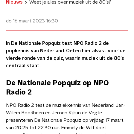
Nieuws
Weet je alles over muziek uit de 80's?
do 16 maart 2023
16:30
In De Nationale Popquiz test NPO Radio 2 de
popkennis van Nederland. Oefen hier alvast voor de
vierde ronde van de quiz, waarin muziek uit de 80's
centraal staat.
De Nationale Popquiz op NPO
Radio 2
NPO Radio 2 test de muziekkennis van Nederland: Jan-
Willem Roodbeen en Jeroen Kijk in de Vegte
presenteren De Nationale Popquiz op vrijdag 17 maart
van 20.25 tot 22.30 uur. Emmely de Wilt doet