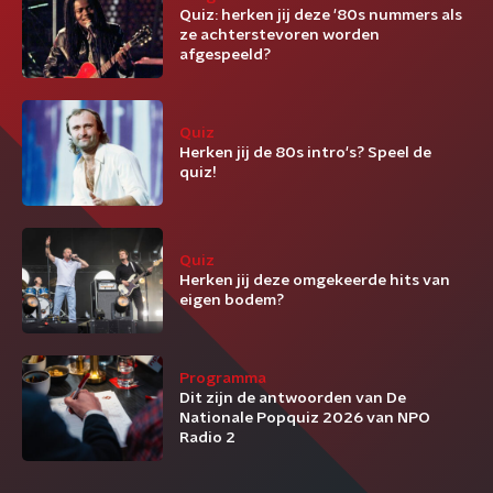
Quiz: herken jij deze '80s nummers als
ze achterstevoren worden
afgespeeld?
Quiz
Herken jij de 80s intro's? Speel de
quiz!
Quiz
Herken jij deze omgekeerde hits van
eigen bodem?
Programma
Dit zijn de antwoorden van De
Nationale Popquiz 2026 van NPO
Radio 2