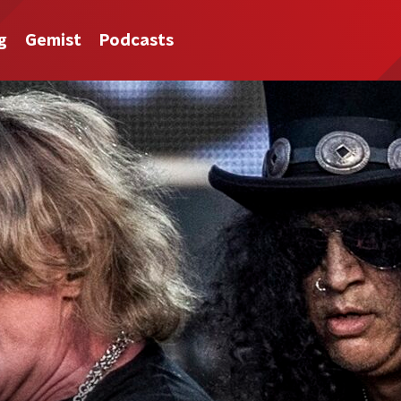
g
Gemist
Podcasts