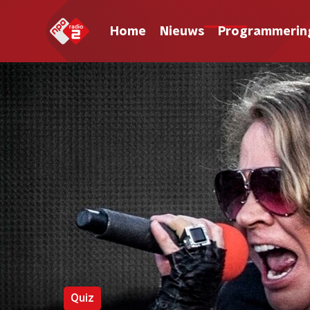
Home
Nieuws
Programmerin
Quiz