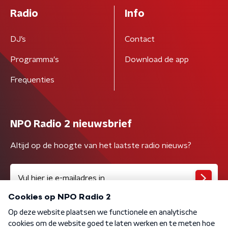
Radio
Info
DJ’s
Contact
Programma's
Download de app
Frequenties
NPO Radio 2 nieuwsbrief
Altijd op de hoogte van het laatste radio nieuws?