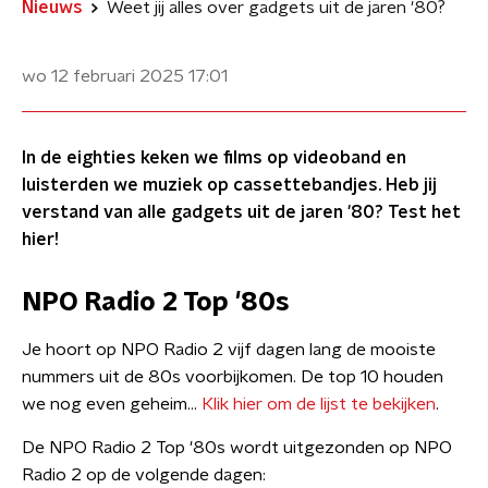
Nieuws
Weet jij alles over gadgets uit de jaren '80?
wo 12 februari 2025
17:01
In de eighties keken we films op videoband en
luisterden we muziek op cassettebandjes. Heb jij
verstand van alle gadgets uit de jaren '80? Test het
hier!
NPO Radio 2 Top '80s
Je hoort op NPO Radio 2 vijf dagen lang de mooiste
nummers uit de 80s voorbijkomen. De top 10 houden
we nog even geheim...
Klik hier om de lijst te bekijken
.
De NPO Radio 2 Top '80s wordt uitgezonden op NPO
Radio 2 op de volgende dagen: