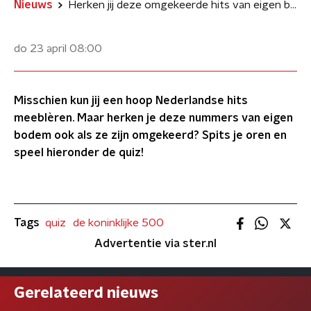
Nieuws
Herken jij deze omgekeerde hits van eigen bodem?
do 23 april
08:00
Misschien kun jij een hoop Nederlandse hits
meeblèren. Maar herken je deze nummers van eigen
bodem ook als ze zijn omgekeerd? Spits je oren en
speel hieronder de quiz!
Tags
quiz
de koninklijke 500
Advertentie via ster.nl
Gerelateerd nieuws