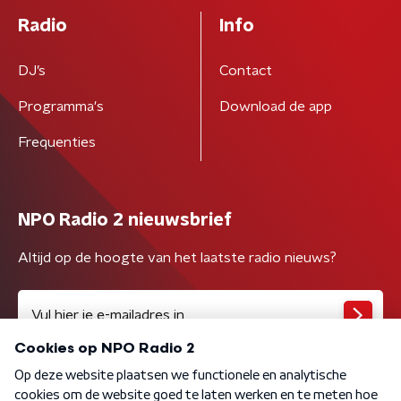
Radio
Info
DJ’s
Contact
Programma's
Download de app
Frequenties
NPO Radio 2 nieuwsbrief
Altijd op de hoogte van het laatste radio nieuws?