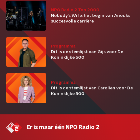
NPO Radio 2 Top 2000
Nobody’s Wife: het begin van Anouks
succesvolle carrière
Programma
Dit is de stemlijst van Gijs voor De
Koninklijke 500
Programma
Dit is de stemlijst van Carolien voor De
Koninklijke 500
Er is maar één NPO Radio 2