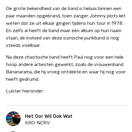
De grote bekendheid van de band is helaas binnen een
paar maanden opgebrand, toen zanger Johnny plots liet
weten dat ze uit elkaar gingen tijdens hun tour in 1978.
En zelfs al heeft de band maar één album op hun naam
staan, de invloed van deze iconische punkband is nog
steeds voelbaar.
Na deze chaotische band heeft Paul nog voor een hele
hoop andere artiesten gewerkt, zoals de vrouwenband
Bananarama, die hij vroeg ontdekte en waar hij nog voor
heeft gedrumd.
Luister hieronder:
Het Oor Wil Ook Wat
KRO-NCRV