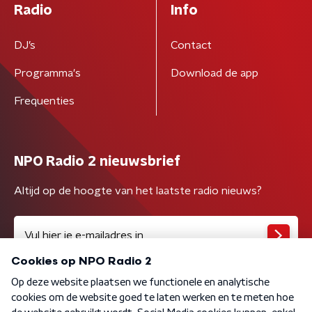
Radio
Info
DJ’s
Contact
Programma's
Download de app
Frequenties
NPO Radio 2 nieuwsbrief
Altijd op de hoogte van het laatste radio nieuws?