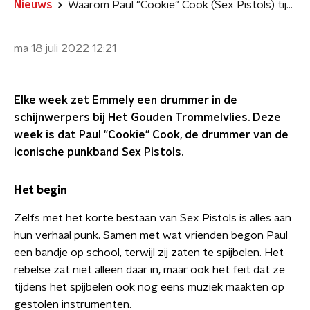
Nieuws
Waarom Paul "Cookie" Cook (Sex Pistols) tijdens concerten vocht
ma 18 juli 2022
12:21
Elke week zet Emmely een drummer in de
schijnwerpers bij Het Gouden Trommelvlies. Deze
week is dat Paul "Cookie" Cook, de drummer van de
iconische punkband Sex Pistols.
Het begin
Zelfs met het korte bestaan van Sex Pistols is alles aan
hun verhaal punk. Samen met wat vrienden begon Paul
een bandje op school, terwijl zij zaten te spijbelen. Het
rebelse zat niet alleen daar in, maar ook het feit dat ze
tijdens het spijbelen ook nog eens muziek maakten op
gestolen instrumenten.