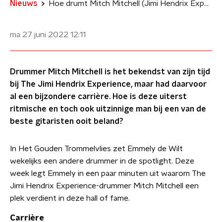
Nieuws
Hoe drumt Mitch Mitchell (Jimi Hendrix Experience) tegelijkertijd rock en jazz?
ma 27 juni 2022
12:11
Drummer Mitch Mitchell is het bekendst van zijn tijd
bij The Jimi Hendrix Experience, maar had daarvoor
al een bijzondere carrière. Hoe is deze uiterst
ritmische en toch ook uitzinnige man bij een van de
beste gitaristen ooit beland?
In Het Gouden Trommelvlies zet Emmely de Wilt
wekelijks een andere drummer in de spotlight. Deze
week legt Emmely in een paar minuten uit waarom The
Jimi Hendrix Experience-drummer Mitch Mitchell een
plek verdient in deze hall of fame.
Carrière