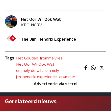
Het Oor Wil Ook Wat
KRO-NCRV
The Jimi Hendrix Experience
Tags
Het Gouden Trommelvlies
Het Oor Wil Ook Wat
emmely de wilt
emmely
jimi hendrix experience
drummer
Advertentie via ster.nl
Gerelateerd nieuws