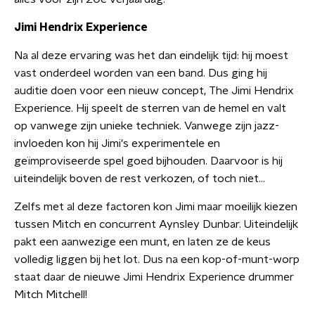
Jimi Hendrix Experience
Na al deze ervaring was het dan eindelijk tijd: hij moest
vast onderdeel worden van een band. Dus ging hij
auditie doen voor een nieuw concept, The Jimi Hendrix
Experience. Hij speelt de sterren van de hemel en valt
op vanwege zijn unieke techniek. Vanwege zijn jazz-
invloeden kon hij Jimi's experimentele en
geïmproviseerde spel goed bijhouden. Daarvoor is hij
uiteindelijk boven de rest verkozen, of toch niet...
Zelfs met al deze factoren kon Jimi maar moeilijk kiezen
tussen Mitch en concurrent Aynsley Dunbar. Uiteindelijk
pakt een aanwezige een munt, en laten ze de keus
volledig liggen bij het lot. Dus na een kop-of-munt-worp
staat daar de nieuwe Jimi Hendrix Experience drummer
Mitch Mitchell!