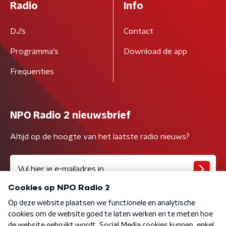
Radio
Info
DJ’s
Contact
Programma's
Download de app
Frequenties
NPO Radio 2 nieuwsbrief
Altijd op de hoogte van het laatste radio nieuws?