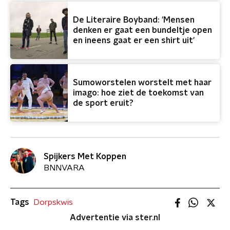
De Literaire Boyband: 'Mensen
denken er gaat een bundeltje open
en ineens gaat er een shirt uit'
Sumoworstelen worstelt met haar
imago: hoe ziet de toekomst van
de sport eruit?
Spijkers Met Koppen
BNNVARA
Tags
Dorpskwis
Advertentie via ster.nl