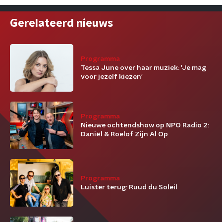
Gerelateerd nieuws
Programma
Tessa June over haar muziek: 'Je mag
voor jezelf kiezen'
Programma
Nieuwe ochtendshow op NPO Radio 2:
Daniël & Roelof Zijn Al Op
Programma
Luister terug: Ruud du Soleil