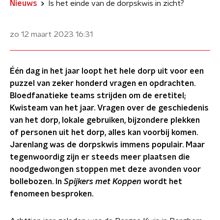
Nieuws
Is het einde van de dorpskwis in zicht?
zo 12 maart 2023
16:31
Één dag in het jaar loopt het hele dorp uit voor een
puzzel van zeker honderd vragen en opdrachten.
Bloedfanatieke teams strijden om de eretitel;
Kwisteam van het jaar. Vragen over de geschiedenis
van het dorp, lokale gebruiken, bijzondere plekken
of personen uit het dorp, alles kan voorbij komen.
Jarenlang was de dorpskwis immens populair. Maar
tegenwoordig zijn er steeds meer plaatsen die
noodgedwongen stoppen met deze avonden voor
bollebozen. In
Spijkers met Koppen
wordt het
fenomeen besproken.