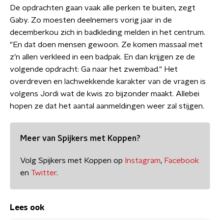
De opdrachten gaan vaak alle perken te buiten, zegt
Gaby. Zo moesten deelnemers vorig jaar in de
decemberkou zich in badkleding melden in het centrum.
"En dat doen mensen gewoon. Ze komen massaal met
z’n allen verkleed in een badpak. En dan krijgen ze de
volgende opdracht: Ga naar het zwembad." Het
overdreven en lachwekkende karakter van de vragen is
volgens Jordi wat de kwis zo bijzonder maakt. Allebei
hopen ze dat het aantal aanmeldingen weer zal stijgen.
Meer van Spijkers met Koppen?
Volg Spijkers met Koppen op
Instagram
,
Facebook
en
Twitter
.
Lees ook