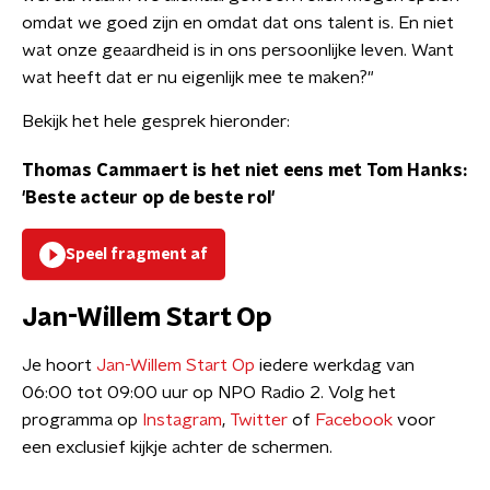
omdat we goed zijn en omdat dat ons talent is. En niet
wat onze geaardheid is in ons persoonlijke leven. Want
wat heeft dat er nu eigenlijk mee te maken?"
Bekijk het hele gesprek hieronder:
Thomas Cammaert is het niet eens met Tom Hanks:
'Beste acteur op de beste rol'
Speel fragment af
Jan-Willem Start Op
Je hoort
Jan-Willem Start Op
iedere werkdag van
06:00 tot 09:00 uur op NPO Radio 2. Volg het
programma op
Instagram
,
Twitter
of
Facebook
voor
een exclusief kijkje achter de schermen.