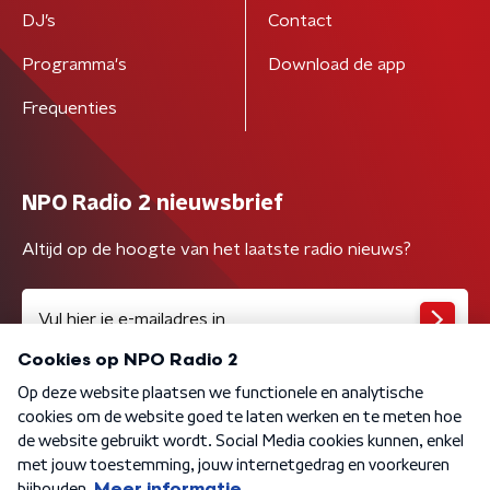
DJ’s
Contact
Programma's
Download de app
Frequenties
NPO Radio 2 nieuwsbrief
Altijd op de hoogte van het laatste radio nieuws?
Algemene voorwaarden
Privacybeleid