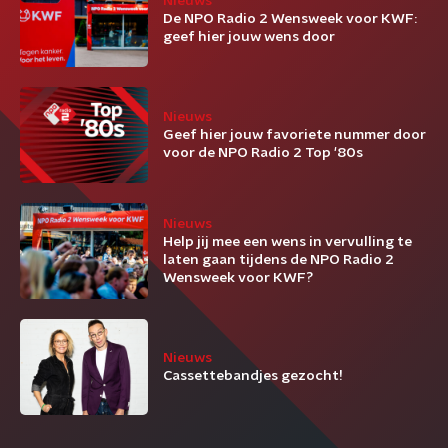
Nieuws
De NPO Radio 2 Wensweek voor KWF:
geef hier jouw wens door
Nieuws
Geef hier jouw favoriete nummer door
voor de NPO Radio 2 Top '80s
Nieuws
Help jij mee een wens in vervulling te
laten gaan tijdens de NPO Radio 2
Wensweek voor KWF?
Nieuws
Cassettebandjes gezocht!