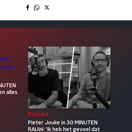
MINUTEN
n alles
Podcast
Pieter Jouke in 30 MINUTEN
RAUW: ‘Ik heb het gevoel dat