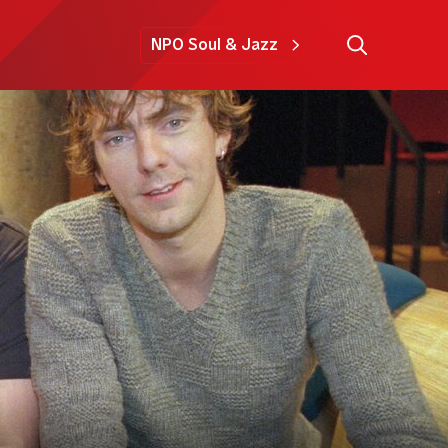
NPO Soul & Jazz