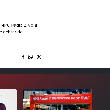
 NPO Radio 2. Volg
je achter de