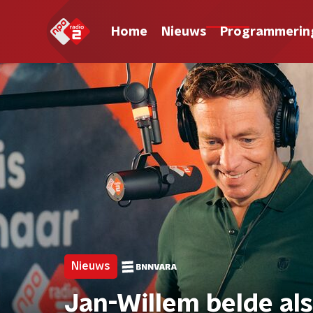
Home
Nieuws
Programmerin
Nieuws
Jan-Willem belde als