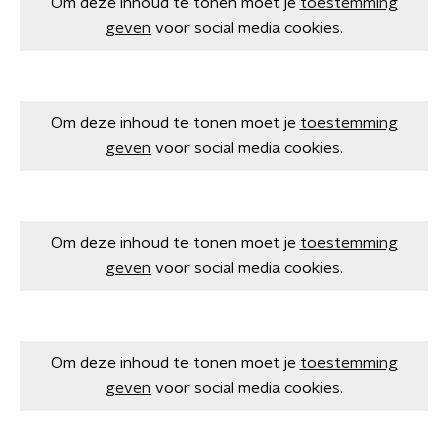
Om deze inhoud te tonen moet je
toestemming
geven
voor social media cookies.
Om deze inhoud te tonen moet je
toestemming
geven
voor social media cookies.
Om deze inhoud te tonen moet je
toestemming
geven
voor social media cookies.
Om deze inhoud te tonen moet je
toestemming
geven
voor social media cookies.