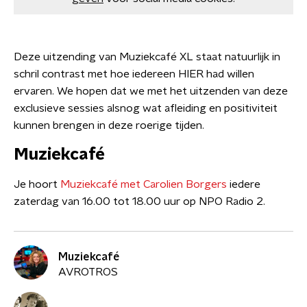
Deze uitzending van Muziekcafé XL staat natuurlijk in
schril contrast met hoe iedereen HIER had willen
ervaren. We hopen dat we met het uitzenden van deze
exclusieve sessies alsnog wat afleiding en positiviteit
kunnen brengen in deze roerige tijden.
Muziekcafé
Je hoort
Muziekcafé met Carolien Borgers
iedere
zaterdag van 16.00 tot 18.00 uur op NPO Radio 2.
Muziekcafé
AVROTROS