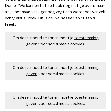
Dome. "We kunnen het zelf ook nog niet geloven, maar
als je het maar vaak genoeg zegt dan wordt het vanzelf
echt," aldus Freek. Dit is de live-sessie van Suzan &
Freek:
Om deze inhoud te tonen moet je
toestemming
geven
voor social media cookies.
Om deze inhoud te tonen moet je
toestemming
geven
voor social media cookies.
Om deze inhoud te tonen moet je
toestemming
geven
voor social media cookies.