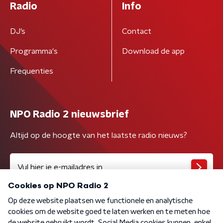
Radio
Info
DJ’s
Contact
Programma's
Download de app
Frequenties
NPO Radio 2 nieuwsbrief
Altijd op de hoogte van het laatste radio nieuws?