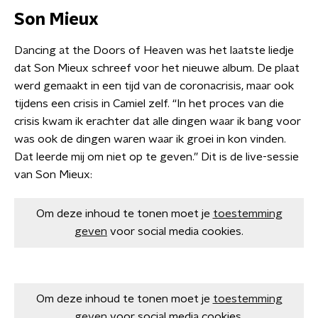
Son Mieux
Dancing at the Doors of Heaven was het laatste liedje
dat Son Mieux schreef voor het nieuwe album. De plaat
werd gemaakt in een tijd van de coronacrisis, maar ook
tijdens een crisis in Camiel zelf. “In het proces van die
crisis kwam ik erachter dat alle dingen waar ik bang voor
was ook de dingen waren waar ik groei in kon vinden.
Dat leerde mij om niet op te geven.” Dit is de live-sessie
van Son Mieux:
Om deze inhoud te tonen moet je
toestemming
geven
voor social media cookies.
Om deze inhoud te tonen moet je
toestemming
geven
voor social media cookies.