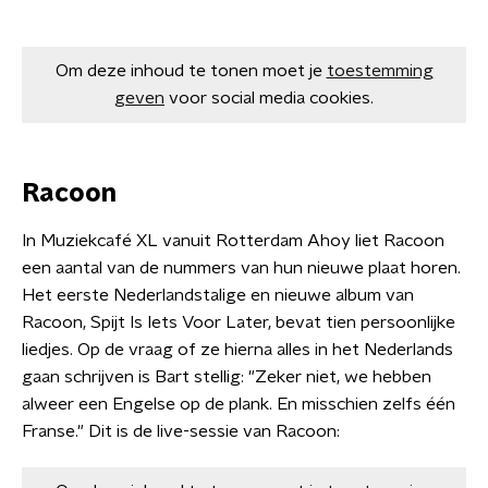
Om deze inhoud te tonen moet je
toestemming
geven
voor social media cookies.
Racoon
In Muziekcafé XL vanuit Rotterdam Ahoy liet Racoon
een aantal van de nummers van hun nieuwe plaat horen.
Het eerste Nederlandstalige en nieuwe album van
Racoon, Spijt Is Iets Voor Later, bevat tien persoonlijke
liedjes. Op de vraag of ze hierna alles in het Nederlands
gaan schrijven is Bart stellig: "Zeker niet, we hebben
alweer een Engelse op de plank. En misschien zelfs één
Franse." Dit is de live-sessie van Racoon: