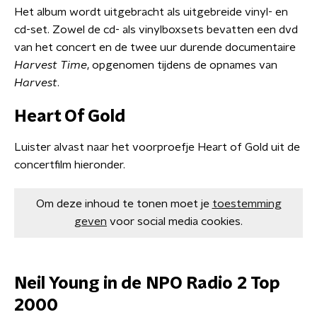
Het album wordt uitgebracht als uitgebreide vinyl- en
cd-set. Zowel de cd- als vinylboxsets bevatten een dvd
van het concert en de twee uur durende documentaire
Harvest Time
, opgenomen tijdens de opnames van
Harvest
.
Heart Of Gold
Luister alvast naar het voorproefje Heart of Gold uit de
concertfilm hieronder.
Om deze inhoud te tonen moet je
toestemming
geven
voor social media cookies.
Neil Young in de NPO Radio 2 Top
2000