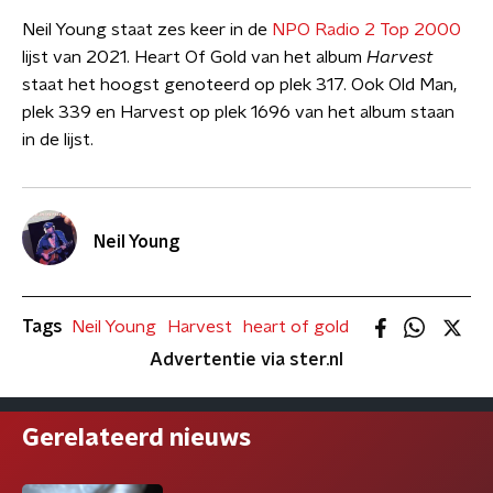
Neil Young staat zes keer in de
NPO Radio 2 Top 2000
lijst van 2021. Heart Of Gold van het album
Harvest
staat het hoogst genoteerd op plek 317. Ook Old Man,
plek 339 en Harvest op plek 1696 van het album staan
in de lijst.
Neil Young
Tags
Neil Young
Harvest
heart of gold
Advertentie via ster.nl
Gerelateerd nieuws