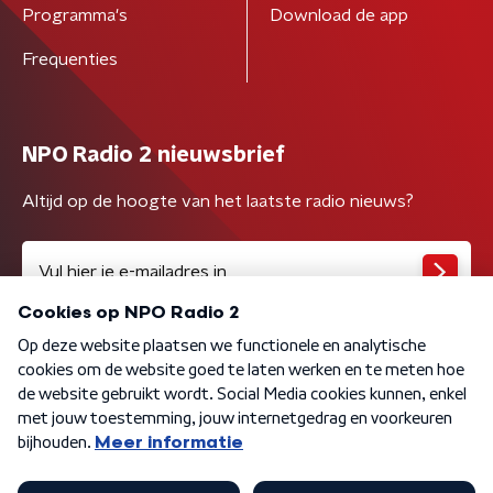
Programma's
Download de app
Frequenties
NPO Radio 2 nieuwsbrief
Altijd op de hoogte van het laatste radio nieuws?
Algemene voorwaarden
Privacybeleid
Cookiebeleid