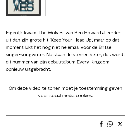
Eigenlijk kwam 'The Wolves' van Ben Howard al eerder
uit dan zijn grote hit 'Keep Your Head Up', maar op dat
moment lukt het nog niet helemaal voor de Britse
singer-songwriter. Nu staan de sterren beter, dus wordt
dit nummer van zijn debuutalbum Every Kingdom
opnieuw uitgebracht.
Om deze video te tonen moet je
toestemming geven
voor social media cookies.