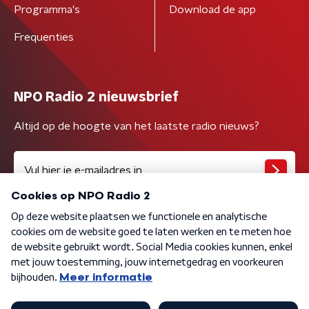
Programma's
Download de app
Frequenties
NPO Radio 2 nieuwsbrief
Altijd op de hoogte van het laatste radio nieuws?
Algemene voorwaarden
Privacybeleid
Cookiebeleid