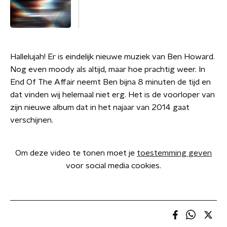
Hallelujah! Er is eindelijk nieuwe muziek van Ben Howard.
Nog even moody als altijd, maar hoe prachtig weer. In
End Of The Affair neemt Ben bijna 8 minuten de tijd en
dat vinden wij helemaal niet erg. Het is de voorloper van
zijn nieuwe album dat in het najaar van 2014 gaat
verschijnen.
Om deze video te tonen moet je
toestemming geven
voor social media cookies.