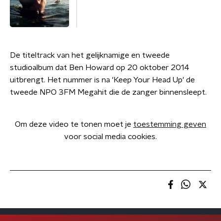
De titeltrack van het gelijknamige en tweede
studioalbum dat Ben Howard op 20 oktober 2014
uitbrengt. Het nummer is na 'Keep Your Head Up' de
tweede NPO 3FM Megahit die de zanger binnensleept.
Om deze video te tonen moet je
toestemming geven
voor social media cookies.