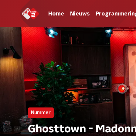
Home
Nieuws
Programmerin
Nummer
Ghosttown - Madon