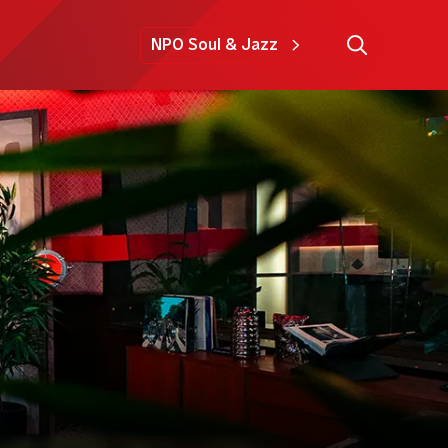
NPO Soul & Jazz