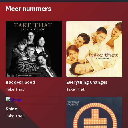
Meer nummers
Back For Good
Everything Changes
Take That
Take That
Shine
Take That