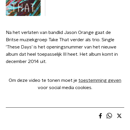
Na het verlaten van bandlid Jason Orange gaat de
Britse muziekgroep Take That verder als trio. Single
'These Days' is het openingsnummer van het nieuwe
album dat heel toepasselijk III heet. Het album komt in
december 2014 uit.
Om deze video te tonen moet je
toestemming geven
voor social media cookies.