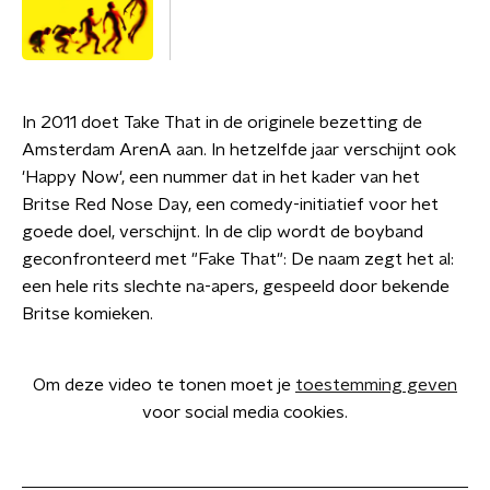
In 2011 doet Take That in de originele bezetting de
Amsterdam ArenA aan. In hetzelfde jaar verschijnt ook
'Happy Now', een nummer dat in het kader van het
Britse Red Nose Day, een comedy-initiatief voor het
goede doel, verschijnt. In de clip wordt de boyband
geconfronteerd met "Fake That": De naam zegt het al:
een hele rits slechte na-apers, gespeeld door bekende
Britse komieken.
Om deze video te tonen moet je
toestemming geven
voor social media cookies.