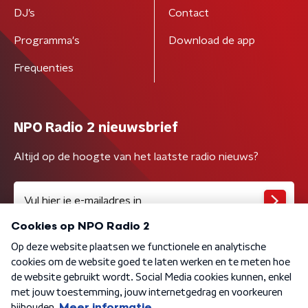
DJ’s
Contact
Programma's
Download de app
Frequenties
NPO Radio 2 nieuwsbrief
Altijd op de hoogte van het laatste radio nieuws?
Algemene voorwaarden
Privacybeleid