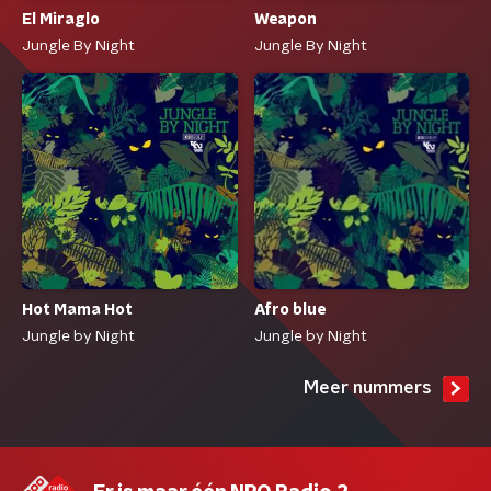
El Miraglo
Weapon
Jungle By Night
Jungle By Night
Hot Mama Hot
Afro blue
Jungle by Night
Jungle by Night
Meer nummers