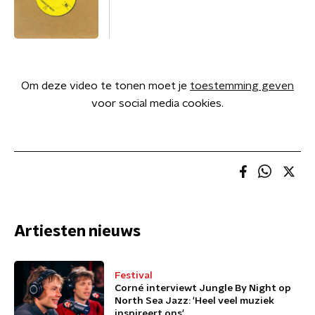
Om deze video te tonen moet je
toestemming geven
voor social media cookies.
Artiesten nieuws
Festival
Corné interviewt Jungle By Night op
North Sea Jazz: 'Heel veel muziek
inspireert ons'