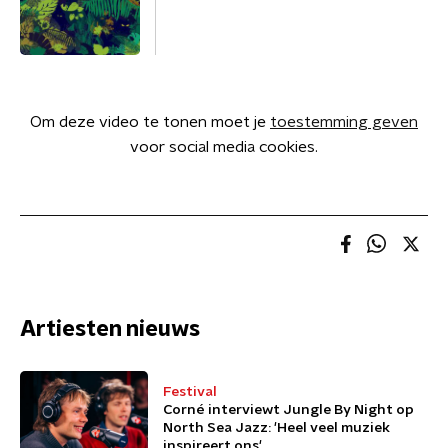
Om deze video te tonen moet je
toestemming geven
voor social media cookies.
Artiesten nieuws
Festival
Corné interviewt Jungle By Night op
North Sea Jazz: 'Heel veel muziek
inspireert ons'