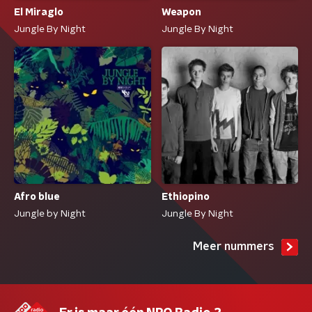
El Miraglo
Weapon
Jungle By Night
Jungle By Night
Afro blue
Ethiopino
Jungle by Night
Jungle By Night
Meer nummers