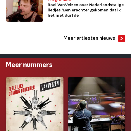
Roel VanVelzen over Nederlandstalige
liedjes: 'Ben erachter gekomen dat ik
het niet durfde'
Meer artiesten nieuws
Meer nummers