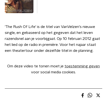
'The Rush Of Life' is de titel van VanVelzen's nieuwe
single, en gebaseerd op het gegeven dat het leven
razendsnel aan je voorbijgaat. Op 10 februari 2012 gaat
het lied op de radio in première. Voor het najaar staat
een theatertour onder dezelfde titel in de planning.
Om deze video te tonen moet je
toestemming geven
voor social media cookies.