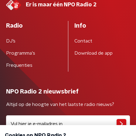
Er is maar één NPO Radio 2
Radio
Info
DJ’s
Contact
Programma's
Download de app
Frequenties
NPO Radio 2 nieuwsbrief
Altijd op de hoogte van het laatste radio nieuws?