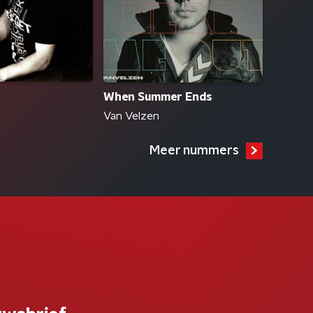
When Summer Ends
Van Velzen
Meer nummers