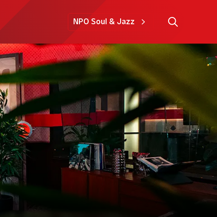
NPO Soul & Jazz