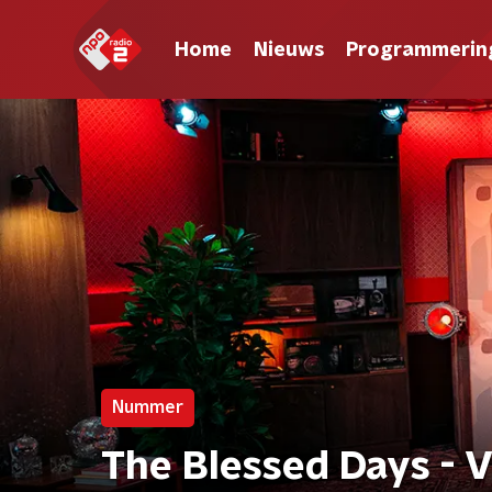
Home
Nieuws
Programmerin
Nummer
The Blessed Days - 