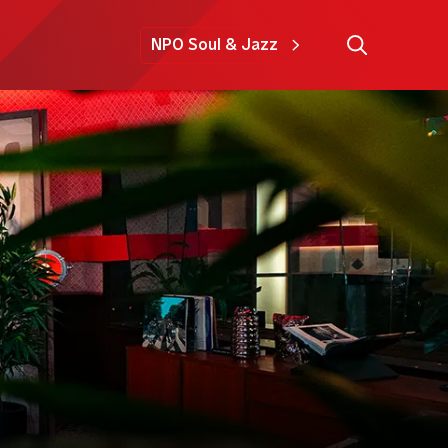
NPO Soul & Jazz