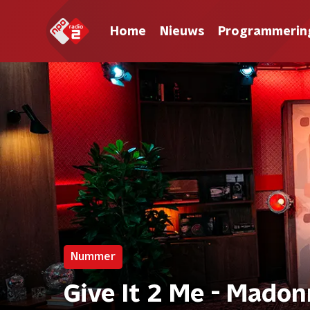
Home
Nieuws
Programmerin
Nummer
Give It 2 Me - Mado