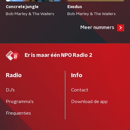
Concrete jungle
Exodus
Bob Marley & The Wailers
Bob Marley & The Wailers
Meer nummers
Er is maar één NPO Radio 2
Radio
Info
DJ’s
Contact
Programma's
Download de app
Frequenties