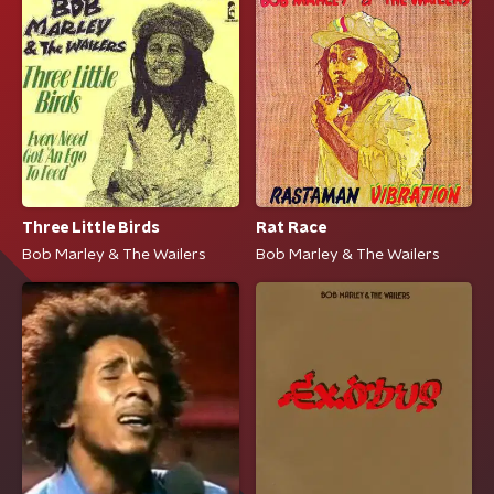
Three Little Birds
Rat Race
Bob Marley & The Wailers
Bob Marley & The Wailers