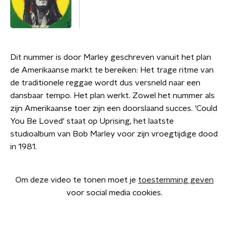
Dit nummer is door Marley geschreven vanuit het plan
de Amerikaanse markt te bereiken: Het trage ritme van
de traditionele reggae wordt dus versneld naar een
dansbaar tempo. Het plan werkt. Zowel het nummer als
zijn Amerikaanse toer zijn een doorslaand succes. 'Could
You Be Loved' staat op Uprising, het laatste
studioalbum van Bob Marley voor zijn vroegtijdige dood
in 1981.
Om deze video te tonen moet je
toestemming geven
voor social media cookies.