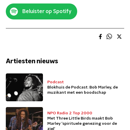
Beluister op Spotify
Artiesten nieuws
Podcast
Blokhuis de Podcast: Bob Marley, de
muzikant met een boodschap
NPO Radio 2 Top 2000
Met Three Little Birds maakt Bob
Marley 'spirituele genezing voor de
ziel'