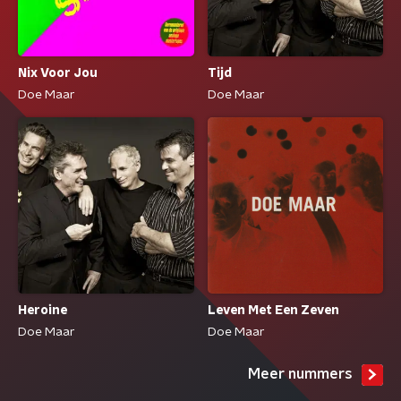
Nix Voor Jou
Tijd
Doe Maar
Doe Maar
Leven Met Een Zeven
Heroine
Doe Maar
Doe Maar
Meer nummers