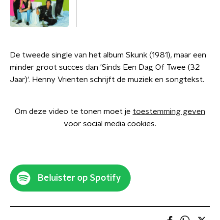
De tweede single van het album Skunk (1981), maar een
minder groot succes dan 'Sinds Een Dag Of Twee (32
Jaar)'. Henny Vrienten schrijft de muziek en songtekst.
Om deze video te tonen moet je
toestemming geven
voor social media cookies.
Beluister op Spotify