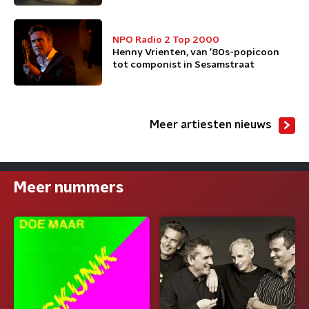
NPO Radio 2 Top 2000
Henny Vrienten, van ’80s-popicoon
tot componist in Sesamstraat
Meer artiesten nieuws
Meer nummers