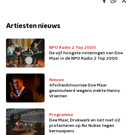
Artiesten nieuws
NPO Radio 2 Top 2000
De vijf hoogste noteringen van Doe
Maar in de NPO Radio 2 Top 2000
Nieuws
Afscheidstournee Doe Maar
geannuleerd wegens ziekte Henny
Vrienten
Programma
Doe Maar, Drukwerk en nét niet U2
protesteren op No Nukes tegen
kernwapens